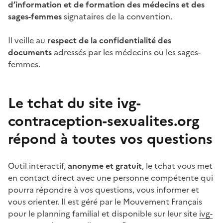
d’information et de formation des médecins et des
sages-femmes
signataires de la convention.
Il veille au
respect de la confidentialité des
documents
adressés par les médecins ou les sages-
femmes.
Le tchat du site ivg-
contraception-sexualites.org
répond à toutes vos questions
Outil interactif,
anonyme et gratuit
, le tchat vous met
en contact direct avec une personne compétente qui
pourra répondre à vos questions, vous informer et
vous orienter. Il est géré par le Mouvement Français
pour le planning familial et disponible sur leur site
ivg-