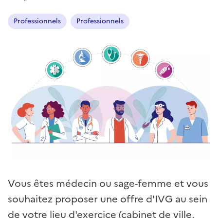
Professionnels
Professionnels
Vous êtes médecin ou sage-femme et vous
souhaitez proposer une offre d'IVG au sein
de votre lieu d'exercice (cabinet de ville,