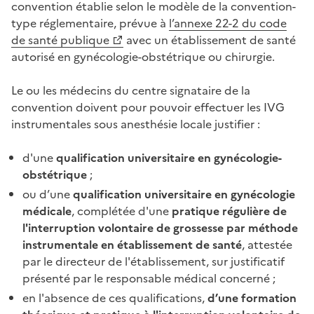
convention établie selon le modèle de la convention-
type réglementaire, prévue à
l’annexe 22-2 du code
de santé publique
avec un établissement de santé
autorisé en gynécologie-obstétrique ou chirurgie.
Le ou les médecins du centre signataire de la
convention doivent pour pouvoir effectuer les IVG
instrumentales sous anesthésie locale justifier :
d'une
qualification universitaire en gynécologie-
obstétrique
;
ou d’une
qualification universitaire en gynécologie
médicale
, complétée d'une
pratique régulière de
l'interruption volontaire de grossesse par méthode
instrumentale en établissement de santé
, attestée
par le directeur de l'établissement, sur justificatif
présenté par le responsable médical concerné ;
en l'absence de ces qualifications,
d’une formation