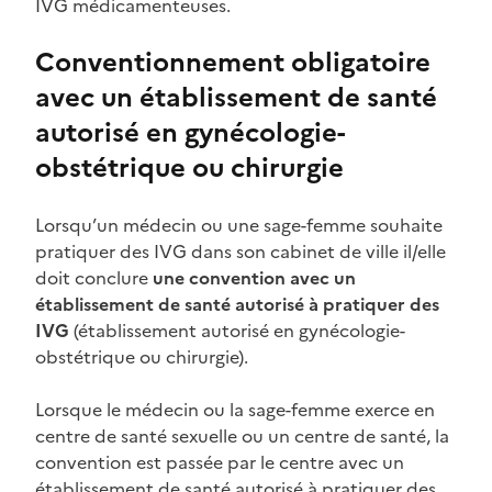
IVG médicamenteuses.
Conventionnement obligatoire
avec un établissement de santé
autorisé en gynécologie-
obstétrique ou chirurgie
Lorsqu’un médecin ou une sage-femme souhaite
pratiquer des IVG dans son cabinet de ville il/elle
doit conclure
une convention avec un
établissement de santé autorisé à pratiquer des
IVG
(établissement autorisé en gynécologie-
obstétrique ou chirurgie).
Lorsque le médecin ou la sage-femme exerce en
centre de santé sexuelle ou un centre de santé, la
convention est passée par le centre avec un
établissement de santé autorisé à pratiquer des