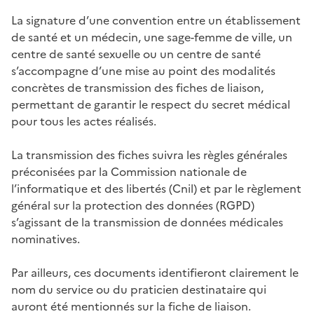
La signature d’une convention entre un établissement
de santé et un médecin, une sage-femme de ville, un
centre de santé sexuelle ou un centre de santé
s’accompagne d’une mise au point des modalités
concrètes de transmission des fiches de liaison,
permettant de garantir le respect du secret médical
pour tous les actes réalisés.
La transmission des fiches suivra les règles générales
préconisées par la Commission nationale de
l’informatique et des libertés (Cnil) et par le règlement
général sur la protection des données (RGPD)
s’agissant de la transmission de données médicales
nominatives.
Par ailleurs, ces documents identifieront clairement le
nom du service ou du praticien destinataire qui
auront été mentionnés sur la fiche de liaison.