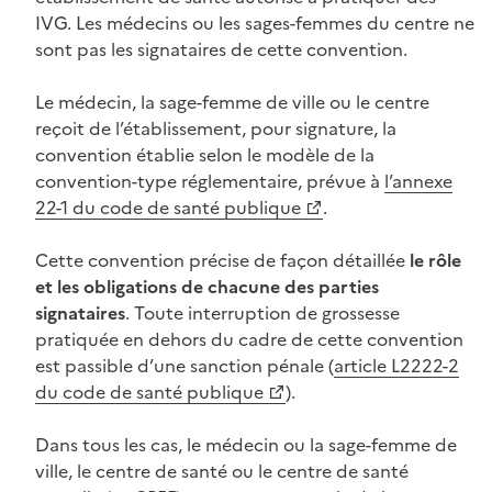
IVG. Les médecins ou les sages-femmes du centre ne
sont pas les signataires de cette convention.
Le médecin, la sage-femme de ville ou le centre
reçoit de l’établissement, pour signature, la
convention établie selon le modèle de la
convention-type réglementaire, prévue à
l’annexe
22-1 du code de santé publique
.
Cette convention précise de façon détaillée
le rôle
et les obligations de chacune des parties
signataires
. Toute interruption de grossesse
pratiquée en dehors du cadre de cette convention
est passible d’une sanction pénale (
article L2222-2
du code de santé publique
).
Dans tous les cas, le médecin ou la sage-femme de
ville, le centre de santé ou le centre de santé