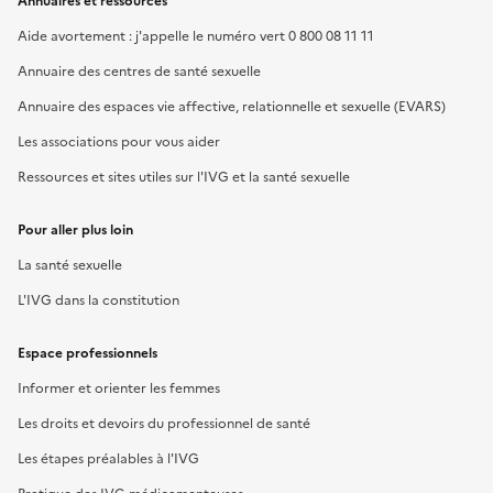
Annuaires et ressources
Aide avortement : j'appelle le numéro vert 0 800 08 11 11
Annuaire des centres de santé sexuelle
Annuaire des espaces vie affective, relationnelle et sexuelle (EVARS)
Les associations pour vous aider
Ressources et sites utiles sur l'IVG et la santé sexuelle
Pour aller plus loin
La santé sexuelle
L'IVG dans la constitution
Espace professionnels
Informer et orienter les femmes
Les droits et devoirs du professionnel de santé
Les étapes préalables à l'IVG