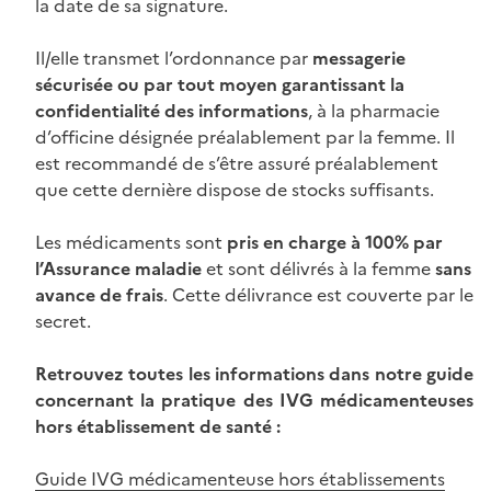
la date de sa signature.
Il/elle transmet l’ordonnance par
messagerie
sécurisée ou par tout moyen garantissant la
confidentialité des informations
, à la pharmacie
d’officine désignée préalablement par la femme. Il
est recommandé de s’être assuré préalablement
que cette dernière dispose de stocks suffisants.
Les médicaments sont
pris en charge à 100% par
l’Assurance maladie
et sont délivrés à la femme
sans
avance de frais
. Cette délivrance est couverte par le
secret.
Retrouvez toutes les informations dans notre guide
concernant la pratique des IVG médicamenteuses
hors établissement de santé :
Guide IVG médicamenteuse hors établissements