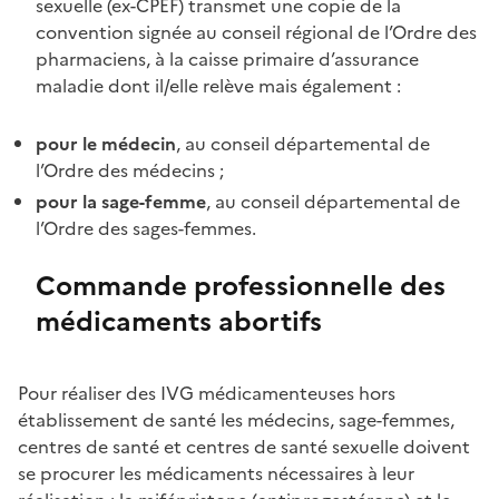
sexuelle (ex-CPEF) transmet une copie de la
convention signée au conseil régional de l’Ordre des
pharmaciens, à la caisse primaire d’assurance
maladie dont il/elle relève mais également :
pour le médecin
, au conseil départemental de
l’Ordre des médecins ;
pour la sage-femme
, au conseil départemental de
l’Ordre des sages-femmes.
Commande professionnelle des
médicaments abortifs
Pour réaliser des IVG médicamenteuses hors
établissement de santé les médecins, sage-femmes,
centres de santé et centres de santé sexuelle doivent
se procurer les médicaments nécessaires à leur