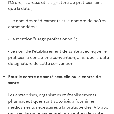
l'Ordre, l'adresse et la signature du praticien ainsi
que la date ;
- Le nom des médicaments et le nombre de boîtes
commandées ;
- La mention "usage professionnel" ;
- Le nom de l'établissement de santé avec lequel le
praticien a conclu une convention, ainsi que la date
de signature de cette convention.
Pour le centre de santé sexuelle ou le centre de
santé
Les entreprises, organismes et établissements
pharmaceutiques sont autorisés à fournir les
médicaments nécessaires à la pratique des IVG aux
centres de santé sexuelle et aux centres de santé.