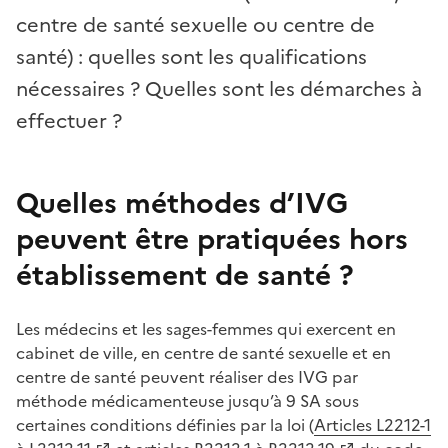
centre de santé sexuelle ou centre de
santé) : quelles sont les qualifications
nécessaires ? Quelles sont les démarches à
effectuer ?
Quelles méthodes d’IVG
peuvent être pratiquées hors
établissement de santé ?
Les médecins et les sages-femmes qui exercent en
cabinet de ville, en centre de santé sexuelle et en
centre de santé peuvent réaliser des IVG par
méthode médicamenteuse jusqu’à 9 SA sous
certaines conditions définies par la loi (
Articles L2212-1