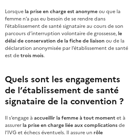
Lorsque
la prise en charge est anonyme
ou que la
femme n’a pas eu besoin de se rendre dans
l’établissement de santé signataire au cours de son
parcours d’interruption volontaire de grossesse,
le
délai de conservation de la fiche de liaison
ou de la
déclaration anonymisée par l’établissement de santé
est de
trois mois
.
Quels sont les engagements
de l’établissement de santé
signataire de la convention ?
Il s’engage à
accueillir la femme à tout moment
et à
assurer
la prise en charge liée aux complications
de
l’IVG et échecs éventuels. Il assure un
rôle