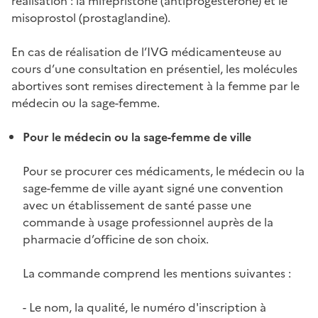
réalisation : la mifépristone (antiprogestérone) et le
misoprostol (prostaglandine).
En cas de réalisation de l’IVG médicamenteuse au
cours d’une consultation en présentiel, les molécules
abortives sont remises directement à la femme par le
médecin ou la sage-femme.
Pour le médecin ou la sage-femme de ville
Pour se procurer ces médicaments, le médecin ou la
sage-femme de ville ayant signé une convention
avec un établissement de santé passe une
commande à usage professionnel auprès de la
pharmacie d’officine de son choix.
La commande comprend les mentions suivantes :
- Le nom, la qualité, le numéro d'inscription à