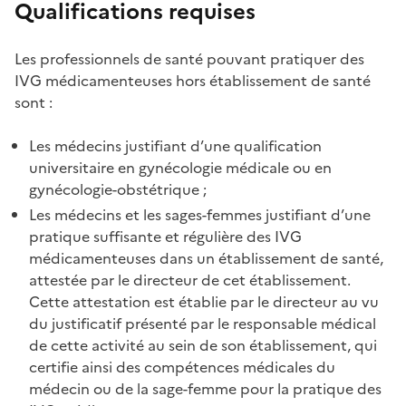
Qualifications requises
Les professionnels de santé pouvant pratiquer des
IVG médicamenteuses hors établissement de santé
sont :
Les médecins justifiant d’une qualification
universitaire en gynécologie médicale ou en
gynécologie-obstétrique ;
Les médecins et les sages-femmes justifiant d’une
pratique suffisante et régulière des IVG
médicamenteuses dans un établissement de santé,
attestée par le directeur de cet établissement.
Cette attestation est établie par le directeur au vu
du justificatif présenté par le responsable médical
de cette activité au sein de son établissement, qui
certifie ainsi des compétences médicales du
médecin ou de la sage-femme pour la pratique des