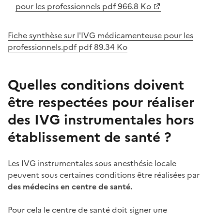
pour les professionnels pdf 966.8 Ko
Fiche synthèse sur l'IVG médicamenteuse pour les
professionnels.pdf pdf 89.34 Ko
Quelles conditions doivent
être respectées pour réaliser
des IVG instrumentales hors
établissement de santé ?
Les IVG instrumentales sous anesthésie locale
peuvent sous certaines conditions être réalisées par
des médecins en centre de santé.
Pour cela le centre de santé doit signer une