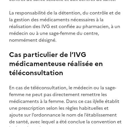
La responsabilité de la détention, du contrôle et de
la gestion des médicaments nécessaires à la
réalisation des IVG est confiée au pharmacien, à un
médecin ou à une sage-femme du centre,
nommément désigné.
Cas particulier de l’IVG
médicamenteuse réalisée en
téléconsultation
En cas de téléconsultation, le médecin ou la sage-
femme ne peut pas directement remettre les
médicaments à la femme. Dans ce cas il/elle établit
une prescription selon les règles habituelles et
ajoute sur l’ordonnance le nom de l’établissement
de santé, avec lequel a été conclue la convention et