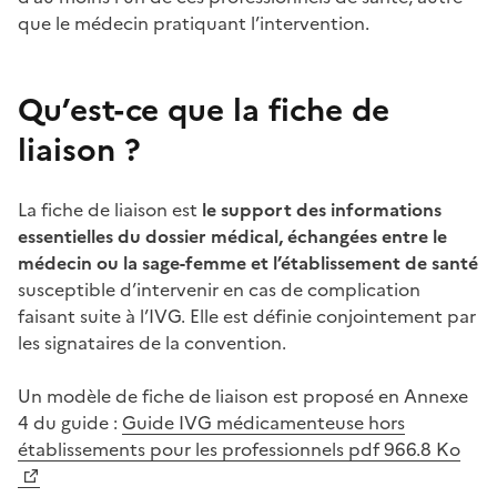
que le médecin pratiquant l’intervention.
Qu’est-ce que la fiche de
liaison ?
La fiche de liaison est
le support des informations
essentielles du dossier médical, échangées entre le
médecin ou la sage-femme et l’établissement de santé
susceptible d’intervenir en cas de complication
faisant suite à l’IVG. Elle est définie conjointement par
les signataires de la convention.
Un modèle de fiche de liaison est proposé en Annexe
4 du guide :
Guide IVG médicamenteuse hors
établissements pour les professionnels pdf 966.8 Ko