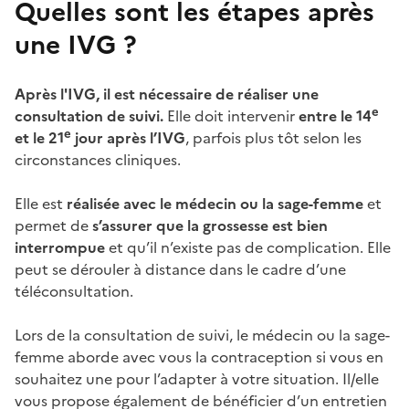
Quelles sont les étapes après
une IVG ?
Après l'IVG, il est nécessaire de réaliser une
e
consultation de suivi.
Elle doit intervenir
entre le 14
e
et le 21
jour après l’IVG
, parfois plus tôt selon les
circonstances cliniques.
Elle est
réalisée avec le médecin ou la sage-femme
et
permet de
s’assurer que la grossesse est bien
interrompue
et qu’il n’existe pas de complication. Elle
peut se dérouler à distance dans le cadre d’une
téléconsultation.
Lors de la consultation de suivi, le médecin ou la sage-
femme aborde avec vous la contraception si vous en
souhaitez une pour l’adapter à votre situation. Il/elle
vous propose également de bénéficier d’un entretien