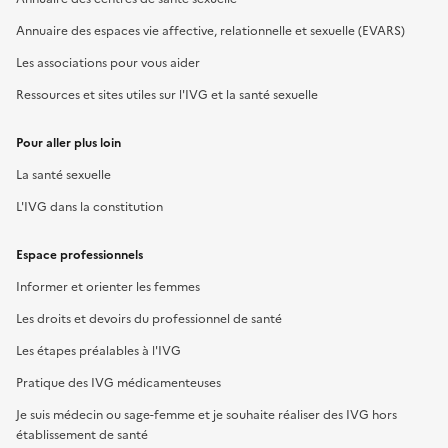
Annuaire des espaces vie affective, relationnelle et sexuelle (EVARS)
Les associations pour vous aider
Ressources et sites utiles sur l'IVG et la santé sexuelle
Pour aller plus loin
La santé sexuelle
L'IVG dans la constitution
Espace professionnels
Informer et orienter les femmes
Les droits et devoirs du professionnel de santé
Les étapes préalables à l'IVG
Pratique des IVG médicamenteuses
Je suis médecin ou sage-femme et je souhaite réaliser des IVG hors
établissement de santé