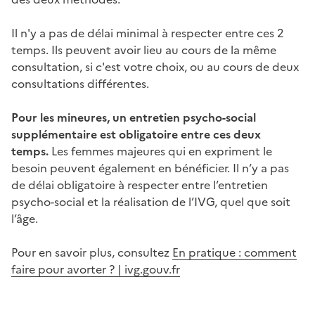
Il n'y a pas de délai minimal à respecter entre ces 2
temps. Ils peuvent avoir lieu au cours de la même
consultation, si c'est votre choix, ou au cours de deux
consultations différentes.
Pour les mineures, un entretien psycho-social
supplémentaire est obligatoire entre ces deux
temps.
Les femmes majeures qui en expriment le
besoin peuvent également en bénéficier. Il n’y a pas
de délai obligatoire à respecter entre l’entretien
psycho-social et la réalisation de l’IVG, quel que soit
l’âge.
Pour en savoir plus, consultez
En pratique : comment
faire pour avorter ? | ivg.gouv.fr