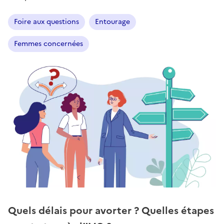
Foire aux questions
Entourage
Femmes concernées
Quels délais pour avorter ? Quelles étapes