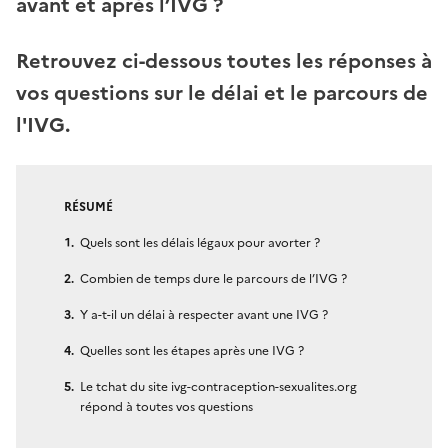
avant et après l’IVG ?
Retrouvez ci-dessous toutes les réponses à
vos questions sur le délai et le parcours de
l'IVG.
RÉSUMÉ
Quels sont les délais légaux pour avorter ?
Combien de temps dure le parcours de l’IVG ?
Y a-t-il un délai à respecter avant une IVG ?
Quelles sont les étapes après une IVG ?
Le tchat du site ivg-contraception-sexualites.org
répond à toutes vos questions