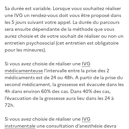
Sa durée est variable. Lorsque vous souhaitez réaliser
une IVG un rendez-vous doit vous être proposé dans
les 5 jours suivant votre appel. La durée du parcours
sera ensuite dépendante de la méthode que vous
aurez choisie et de votre souhait de réaliser ou non un
entretien psychosocial (cet entretien est obligatoire
pour les mineures).
Si vous avez choisie de réaliser une
IVG
médicamenteuse
l’intervalle entre la prise des 2
médicaments est de 24 ou 48h. A partir de la prise du
second médicament, la grossesse est évacuée dans les
4h dans environ 60% des cas. Dans 40% des cas,
l’évacuation de la grossesse aura lieu dans les 24 à
72h.
Si vous avez choisie de réaliser une
IVG
instrumentale
une consultation d’anesthésie devra