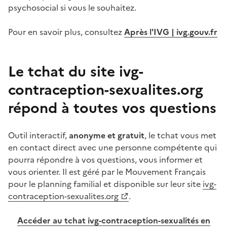
psychosocial si vous le souhaitez.
Pour en savoir plus, consultez
Après l'IVG | ivg.gouv.fr
Le tchat du site ivg-
contraception-sexualites.org
répond à toutes vos questions
Outil interactif,
anonyme et gratuit
, le tchat vous met
en contact direct avec une personne compétente qui
pourra répondre à vos questions, vous informer et
vous orienter. Il est géré par le Mouvement Français
pour le planning familial et disponible sur leur site
ivg-
contraception-sexualites.org
.
Accéder au tchat ivg-contraception-sexualités en