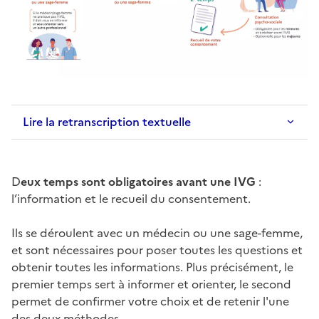
Lire la retranscription textuelle
D
eux temps sont obligatoires avant une IVG
:
l’information et le recueil du consentement.
Ils se déroulent avec un médecin ou une sage-femme,
et sont nécessaires pour poser toutes les questions et
obtenir toutes les informations. Plus précisément, le
premier temps sert à informer et orienter, le second
permet de confirmer votre choix et de retenir l'une
des deux méthodes.