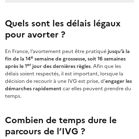
Quels sont les délais légaux
pour avorter ?
En France, l’avortement peut être pratiqué
jusqu’à la
e
fin de la 14
semaine de grossesse, soit 16 semaines
er
après le 1
jour des dernières règles
. Afin que les
délais soient respectés, il est important, lorsque la
décision de recourir à une IVG est prise, d’
engager les
démarches rapidement
car elles peuvent prendre du
temps.
Combien de temps dure le
parcours de l’IVG ?