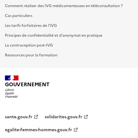
Comment réaliser des IVG médicamenteuses en téléconsultation ?
Cas particuliers
Les tarifs forfaitaires de l'IVG
Principes de confidentialité et d'anonymat en pratique
La contraception post-IVG
Ressources pour la formation
GOUVERNEMENT
sante.gouv.fr
solidarites.gouv.fr
egalite-femmes-hommes.gouv.fr