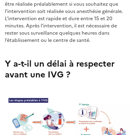
être réalisée préalablement si vous souhaitez que
l’intervention soit réalisée sous anesthésie générale.
L’intervention est rapide et dure entre 15 et 20
minutes. Après l’intervention, il est nécessaire de
rester sous surveillance quelques heures dans
l’établissement ou le centre de santé.
Y a-t-il un délai à respecter
avant une IVG ?