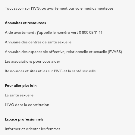
Tout savoir sur l'IVG, ou avortement par voie médicamenteuse
Annuaires et ressources
Aide avortement : j'appelle le numéro vert 0 800 08 11 11
Annuaire des centres de santé sexuelle
Annuaire des espaces vie affective, relationnelle et sexuelle (EVARS)
Les associations pour vous aider
Ressources et sites utiles sur l'IVG et la santé sexuelle
Pour aller plus loin
La santé sexuelle
L'IVG dans la constitution
Espace professionnels
Informer et orienter les femmes