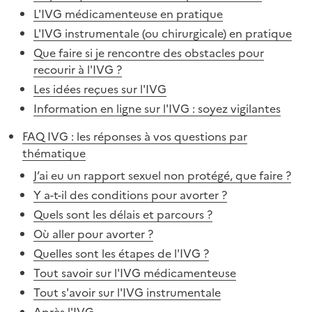
L'IVG médicamenteuse en pratique
L'IVG instrumentale (ou chirurgicale) en pratique
Que faire si je rencontre des obstacles pour
recourir à l'IVG ?
Les idées reçues sur l'IVG
Information en ligne sur l'IVG : soyez vigilantes
FAQ IVG : les réponses à vos questions par
thématique
J’ai eu un rapport sexuel non protégé, que faire ?
Y a-t-il des conditions pour avorter ?
Quels sont les délais et parcours ?
Où aller pour avorter ?
Quelles sont les étapes de l'IVG ?
Tout savoir sur l'IVG médicamenteuse
Tout s'avoir sur l'IVG instrumentale
Après l'IVG