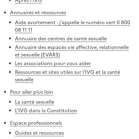
Annuaires et ressources
Aide avortement : j'appelle le numéro vert 0 800
08 11 11
Annuaire des centres de santé sexuelle
Annuaire des espaces vie affective, relationnelle
et sexuelle (EVARS)
Les associations pour vous aider
Ressources et sites utiles sur l'IVG et la santé
sexuelle
Pour aller plus loin
La santé sexuelle
L'IVG dans la Constitution
Espace professionnels
Guides et ressources