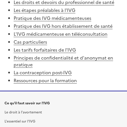
Les droits et devoirs du professionnel de santé
Les étapes préalables à l'IVG
Pratique des IVG médicamenteuses
Pratique des IVG hors établissement de santé
L'IVG médicamenteuse en téléconsultation
Cas particuliers
Les tarifs forfaitaires de l'IVG
Principes de confidentialité et d'anonymat en
pratique
La contraception post-IVG
Ressources pour la formation
Ce qu'il faut savoir sur l'IVG
Le droit à l'avortement
L'essentiel sur l'IVG