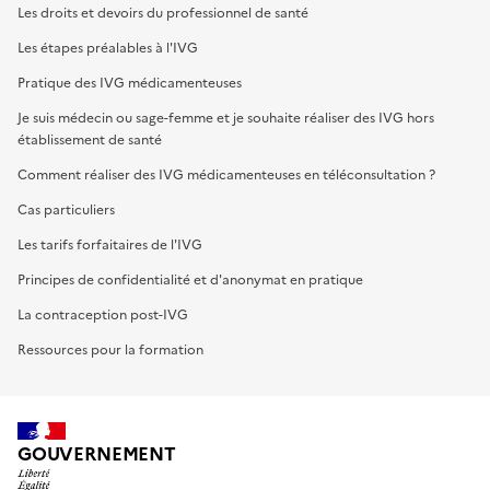
Les droits et devoirs du professionnel de santé
Les étapes préalables à l'IVG
Pratique des IVG médicamenteuses
Je suis médecin ou sage-femme et je souhaite réaliser des IVG hors
établissement de santé
Comment réaliser des IVG médicamenteuses en téléconsultation ?
Cas particuliers
Les tarifs forfaitaires de l'IVG
Principes de confidentialité et d'anonymat en pratique
La contraception post-IVG
Ressources pour la formation
GOUVERNEMENT