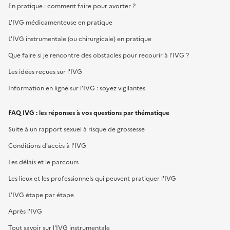
En pratique : comment faire pour avorter ?
L'IVG médicamenteuse en pratique
L'IVG instrumentale (ou chirurgicale) en pratique
Que faire si je rencontre des obstacles pour recourir à l'IVG ?
Les idées reçues sur l'IVG
Information en ligne sur l'IVG : soyez vigilantes
FAQ IVG : les réponses à vos questions par thématique
Suite à un rapport sexuel à risque de grossesse
Conditions d'accès à l'IVG
Les délais et le parcours
Les lieux et les professionnels qui peuvent pratiquer l'IVG
L'IVG étape par étape
Après l'IVG
Tout savoir sur l'IVG instrumentale